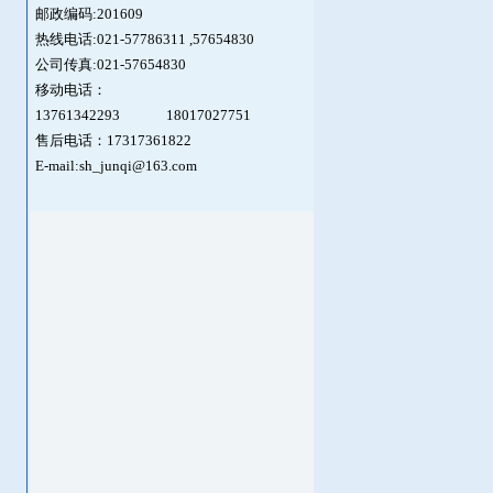
邮政编码:201609
热线电话:021-57786311 ,
57654830
公司传真:021-57654830
移动电话：
13761342293
18017027751
售后电话：17317361822
E-mail:sh_junqi@163.com