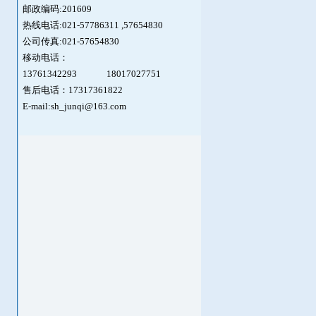
邮政编码:201609
热线电话:021-57786311 ,
57654830
公司传真:021-57654830
移动电话：
13761342293
18017027751
售后电话：17317361822
E-mail:sh_junqi@163.com