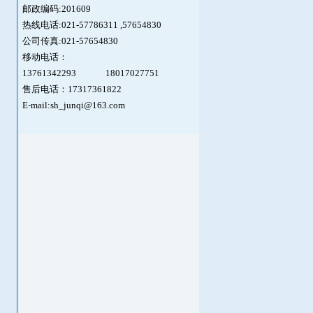
邮政编码:201609
热线电话:021-57786311 ,
57654830
公司传真:021-57654830
移动电话：
13761342293
18017027751
售后电话：17317361822
E-mail:sh_junqi@163.com