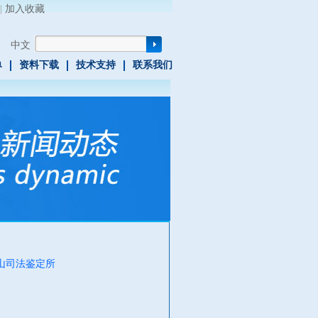
|
加入收藏
中文
单
资料下载
技术支持
联系我们
山司法鉴定所