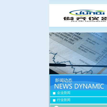
企业新闻
行业新闻