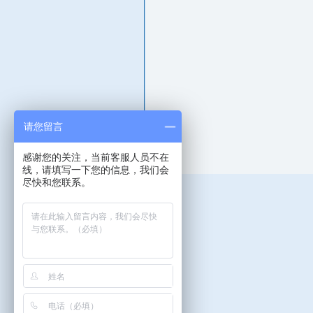
请您留言
感谢您的关注，当前客服人员不在
线，请填写一下您的信息，我们会
尽快和您联系。